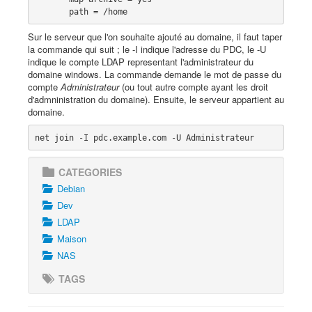
Sur le serveur que l'on souhaite ajouté au domaine, il faut taper
la commande qui suit ; le -I indique l'adresse du PDC, le -U
indique le compte LDAP representant l'administrateur du
domaine windows. La commande demande le mot de passe du
compte
Administrateur
(ou tout autre compte ayant les droit
d'admninistration du domaine). Ensuite, le serveur appartient au
domaine.
CATEGORIES
Debian
Dev
LDAP
Maison
NAS
TAGS