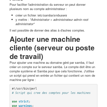
Pour faciliter l'administration du serveur on peut donner
plusieurs nom au compte administrateur :
créer un fichier
/etc/samba/smbusers
y mettre :
"Administrator = administrateur admin root
administrator"
Il est possible de donner des alias à d'autres comptes.
Ajouter une machine
cliente (serveur ou poste
de travail)
Pour ajouter une machine au domaine géré par samba, il faut
créer un compte sur le serveur samba. Le compte doit être un
compte système et Samba pour que cela fonctionne. J'utilise
un script qui prend en entrée un fichier qui contient un nom de
machine par ligne :
#!/usr/bin/perl
# Script qui cree des comptes pour les machines
use
strict
;
use
warnings
;